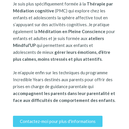
Je suis plus spécifiquement formée à la
Thérapie par
Médiation cognitive
(PMC) qui explore chez les
enfants et adolescents la sphère affective tout en
s’appuyant sur des activités cognitives. Je pratique
également la
Méditation en Pleine Conscience
pour
enfants et adultes et je suis formée aux
ateliers
Mindful’UP
qui permettent aux enfants et
adolescents de mieux
gérer leurs émotions, d’être
plus calmes, moins stressés et plus attentifs
.
Je m’appuie enfin sur les techniques du programme
Incredible Years destinés aux parents pour offrir des
prises en charge de guidance parentale qui
accompagnent les parents dans leur parentalité et
face aux difficultés de comportement des enfants
.
Contactez-moi pour plus d'informations