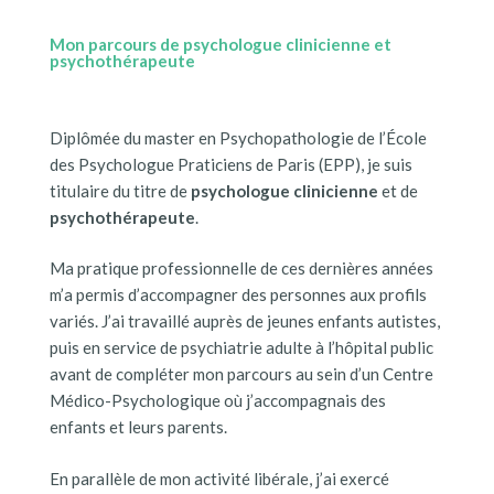
Mon parcours de psychologue clinicienne et
psychothérapeute
Diplômée du master en Psychopathologie de l’École
des Psychologue Praticiens de Paris (EPP), je suis
titulaire du titre de
psychologue clinicienne
et de
psychothérapeute
.
Ma pratique professionnelle de ces dernières années
m’a permis d’accompagner des personnes aux profils
variés. J’ai travaillé auprès de jeunes enfants autistes,
puis en service de psychiatrie adulte à l’hôpital public
avant de compléter mon parcours au sein d’un Centre
Médico-Psychologique où j’accompagnais des
enfants et leurs parents.
En parallèle de mon activité libérale, j’ai exercé