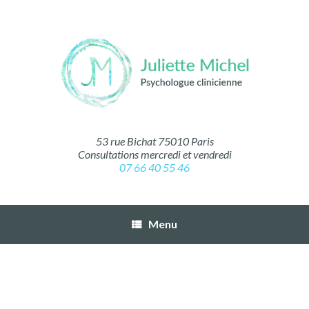
53 rue Bichat 75010 Paris
Consultations mercredi et vendredi
07 66 40 55 46
Menu