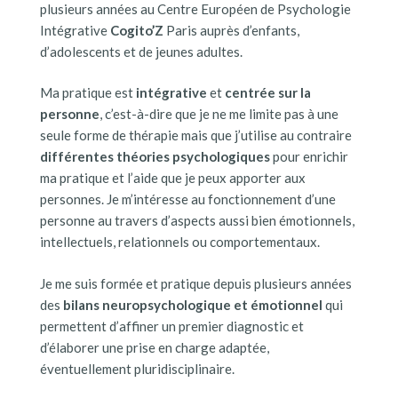
plusieurs années au Centre Européen de Psychologie
Intégrative
Cogito’Z
Paris auprès d’enfants,
d’adolescents et de jeunes adultes.
Ma pratique est
intégrative
et
centrée sur la
personne
, c’est-à-dire que je ne me limite pas à une
seule forme de thérapie mais que j’utilise au contraire
différentes théories psychologiques
pour enrichir
ma pratique et l’aide que je peux apporter aux
personnes. Je m’intéresse au fonctionnement d’une
personne au travers d’aspects aussi bien émotionnels,
intellectuels, relationnels ou comportementaux.
Je me suis formée et pratique depuis plusieurs années
des
bilans neuropsychologique et émotionnel
qui
permettent d’affiner un premier diagnostic et
d’élaborer une prise en charge adaptée,
éventuellement pluridisciplinaire.