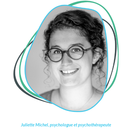
Juliette Michel, psychologue et psychothérapeute